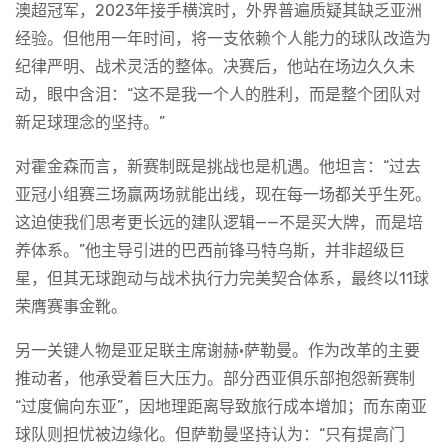
澳超冠军，2023年接手横滨时，外界普遍质疑其缺乏亚洲
经验。但他用一年时间，将一支依赖个人能力的球队改造为
纪律严明、战术灵活的整体。决赛后，他站在场边久久未
动，眼中含泪：“这不是我一个人的胜利，而是整个团队对
新足球理念的坚持。”
对霍金森而言，新赛制既是挑战也是机遇。他坦言：“过去
亚冠小组赛三场赢两场就能出线，现在每一场都关乎生死。
这迫使我们思考更长远的建队逻辑——不是买大牌，而是培
养体系。”他主导引进的巴西前锋马特乌斯，并非超级巨
星，但其无球跑动与战术执行力完美契合体系，最终以11球
荣膺赛事金靴。
另一关键人物是亚足联主席谢赫·萨勒曼。作为改革的主要
推动者，他承受着巨大压力。部分西亚俱乐部抱怨新赛制
“过度偏向东亚”，因地理距离导致旅行成本增加；而东南亚
球队则担忧被边缘化。但萨勒曼坚持认为：“只有提高门