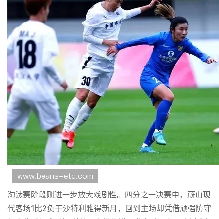
淘汰赛阶段则进一步放大戏剧性。四分之一决赛中，蔚山现
代客场1比2负于沙特利雅得新月，回到主场却凭借顽强防守