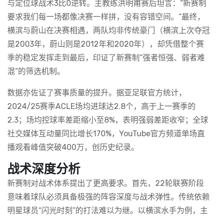
与定位球战术3比0逆转。主教练洪明甫赛后坦言：“新赛制
要求我们每一场都像决赛一样拼，没有容错空间。”最终，
横滨与蔚山在决赛相遇，两队均非传统豪门（横滨上次夺冠
是2003年，蔚山则是2012年和2020年），却凭借整个赛
季的稳定发挥走到最后，印证了新赛制“强者恒强、弱者难
混”的筛选机制。
数据亦佐证了赛事质量的提升。据亚足联官方统计，
2024/25赛季ACLE场均进球达2.8个，高于上一赛季的
2.3；场均控球率差距缩小至8%，表明强弱差距收窄；全球
社交媒体互动量同比增长170%，YouTube官方频道单场直
播观看峰值突破400万，创历史纪录。
战术深度分析
新赛制对战术体系提出了更高要求。首先，22轮联赛阶段
意味着球队必须具备极强的阵容深度与战术弹性。传统依赖
明星球员“闪光时刻”的打法难以为继。以横滨水手为例，主