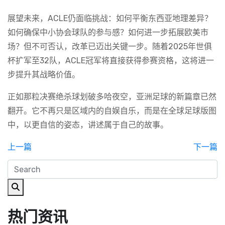
展望未来，ACLE仍面临挑战：如何平衡东西亚地理差异？
如何确保中小协会球队的参与感？如何进一步拓展欧美市
场？但不可否认，改革已迈出关键一步。随着2025年世俱
杯扩军至32队，ACLE冠军将直接获得参赛资格，这将进一
步提升其战略价值。
正如那粒决赛绝杀球划破多哈夜空，亚洲足球的新篇章已然
翻开。它不再只是区域内的自娱自乐，而是在全球足球版图
中，以更自信的姿态，讲述属于自己的故事。
上一篇
下一篇
热门资讯