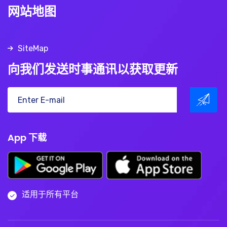
网站地图
SiteMap
向我们发送时事通讯以获取更新
App 下载
适用于所有平台