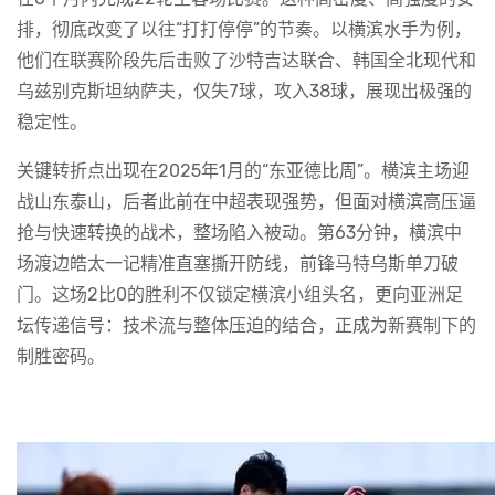
排，彻底改变了以往“打打停停”的节奏。以横滨水手为例，
他们在联赛阶段先后击败了沙特吉达联合、韩国全北现代和
乌兹别克斯坦纳萨夫，仅失7球，攻入38球，展现出极强的
稳定性。
关键转折点出现在2025年1月的“东亚德比周”。横滨主场迎
战山东泰山，后者此前在中超表现强势，但面对横滨高压逼
抢与快速转换的战术，整场陷入被动。第63分钟，横滨中
场渡边皓太一记精准直塞撕开防线，前锋马特乌斯单刀破
门。这场2比0的胜利不仅锁定横滨小组头名，更向亚洲足
坛传递信号：技术流与整体压迫的结合，正成为新赛制下的
制胜密码。