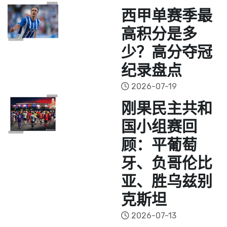
西甲单赛季最
高积分是多
少？高分夺冠
纪录盘点
2026-07-19
刚果民主共和
国小组赛回
顾：平葡萄
牙、负哥伦比
亚、胜乌兹别
克斯坦
2026-07-13