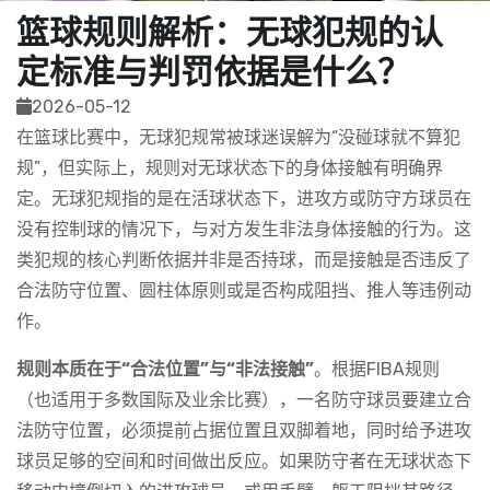
篮球规则解析：无球犯规的认
定标准与判罚依据是什么？
2026-05-12
在篮球比赛中，无球犯规常被球迷误解为“没碰球就不算犯
规”，但实际上，规则对无球状态下的身体接触有明确界
定。无球犯规指的是在活球状态下，进攻方或防守方球员在
没有控制球的情况下，与对方发生非法身体接触的行为。这
类犯规的核心判断依据并非是否持球，而是接触是否违反了
合法防守位置、圆柱体原则或是否构成阻挡、推人等违例动
作。
规则本质在于“合法位置”与“非法接触”
。根据FIBA规则
（也适用于多数国际及业余比赛），一名防守球员要建立合
法防守位置，必须提前占据位置且双脚着地，同时给予进攻
球员足够的空间和时间做出反应。如果防守者在无球状态下