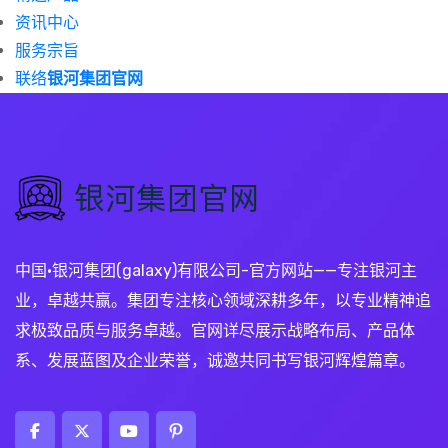
资讯中心
服务宗旨
联络
银河集团官网
中国·银河集团(galaxy)有限公司-官方网站——专注银河主
业，卓越共赢。集团专注核心领域深耕多年，以专业精神追
求极致品质与服务卓越。官网详尽展示战略布局、产品体
系、发展蓝图及企业荣誉，诚邀共同书写银河辉煌篇章。