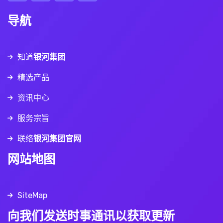
导航
知道
银河集团
精选产品
资讯中心
服务宗旨
联络
银河集团官网
网站地图
SiteMap
向我们发送时事通讯以获取更新