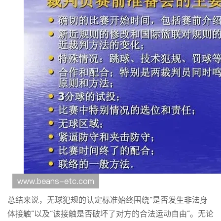
总结来说，无球犯规的认定标准始终围绕“是否发生非法身
体接触”以及“该接触是否破坏了对方的合法运动自由”。无论